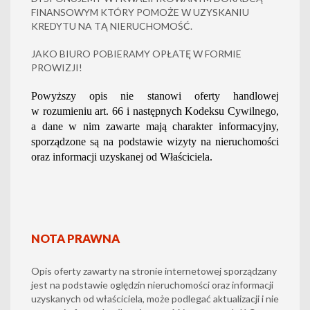
FINANSOWYM KTÓRY POMOŻE W UZYSKANIU
KREDYTU NA TĄ NIERUCHOMOŚĆ.
JAKO BIURO POBIERAMY OPŁATĘ W FORMIE
PROWIZJI!
Powyższy opis nie stanowi oferty handlowej
w rozumieniu art. 66 i następnych Kodeksu Cywilnego,
a dane w nim zawarte mają charakter informacyjny,
sporządzone są na podstawie wizyty na nieruchomości
oraz informacji uzyskanej od Właściciela.
NOTA PRAWNA
Opis oferty zawarty na stronie internetowej sporządzany
jest na podstawie oględzin nieruchomości oraz informacji
uzyskanych od właściciela, może podlegać aktualizacji i nie