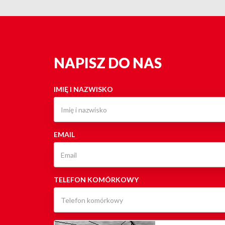
NAPISZ DO NAS
IMIĘ I NAZWISKO
EMAIL
TELEFON KOMÓRKOWY