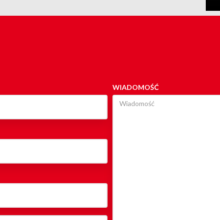
WIADOMOŚĆ