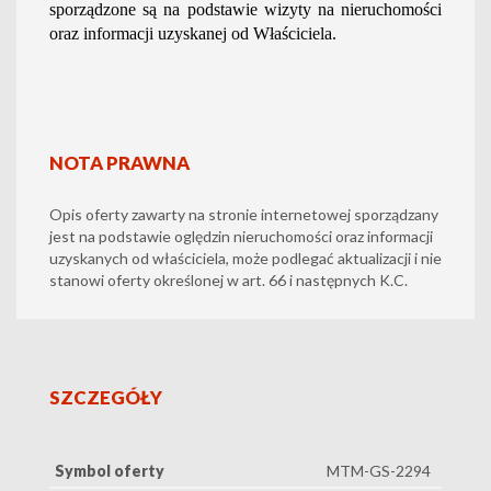
sporządzone są na podstawie wizyty na nieruchomości
oraz informacji uzyskanej od Właściciela.
NOTA PRAWNA
Opis oferty zawarty na stronie internetowej sporządzany
jest na podstawie oględzin nieruchomości oraz informacji
uzyskanych od właściciela, może podlegać aktualizacji i nie
stanowi oferty określonej w art. 66 i następnych K.C.
SZCZEGÓŁY
Symbol oferty
MTM-GS-2294